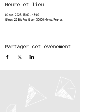
Heure et lieu
06 déc. 2025, 15:00 – 18:00
Nîmes, 25 Bis Rue Nicot, 30000 Nîmes, France
Partager cet événement