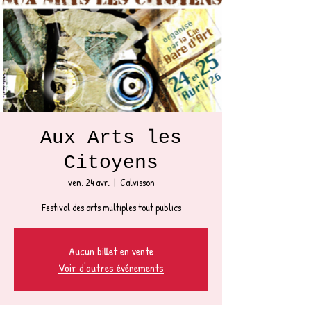
Aux Arts les
Citoyens
ven. 24 avr.
  |  
Calvisson
Festival des arts multiples tout publics
Aucun billet en vente
Voir d'autres événements