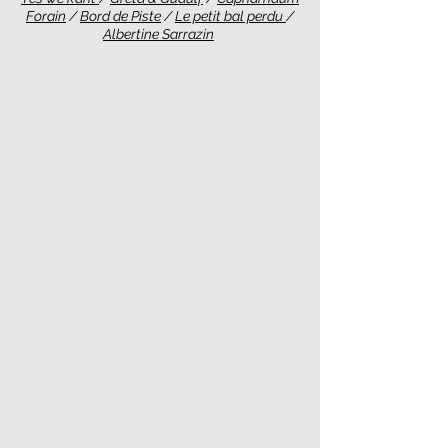
Forain
/
Bord de Piste
/
Le petit bal perdu
/
Albertine Sarrazin